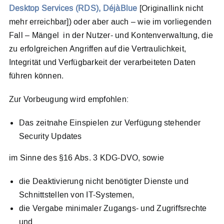
Desktop Services (RDS), DéjàBlue
[Originallink nicht
mehr erreichbar]) oder aber auch – wie im vorliegenden
Fall – Mängel in der Nutzer- und Kontenverwaltung, die
zu erfolgreichen Angriffen auf die Vertraulichkeit,
Integrität und Verfügbarkeit der verarbeiteten Daten
führen können.
Zur Vorbeugung wird empfohlen:
Das zeitnahe Einspielen zur Verfügung stehender
Security Updates
im Sinne des §16 Abs. 3 KDG-DVO, sowie
die Deaktivierung nicht benötigter Dienste und
Schnittstellen von IT-Systemen,
die Vergabe minimaler Zugangs- und Zugriffsrechte
und