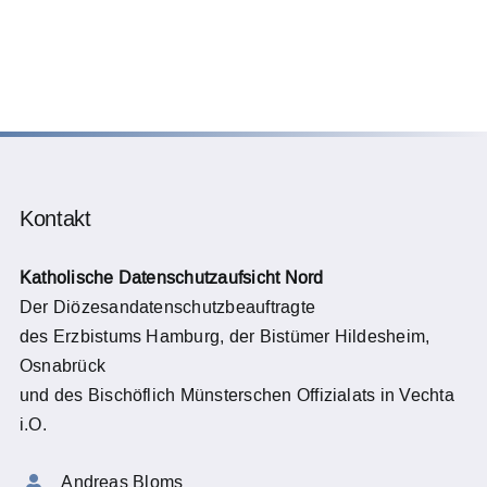
Kontakt
Katholische Datenschutzaufsicht Nord
Der Diözesandatenschutzbeauftragte
des Erzbistums Hamburg, der Bistümer Hildesheim,
Osnabrück
und des Bischöflich Münsterschen Offizialats in Vechta
i.O.
Andreas Bloms