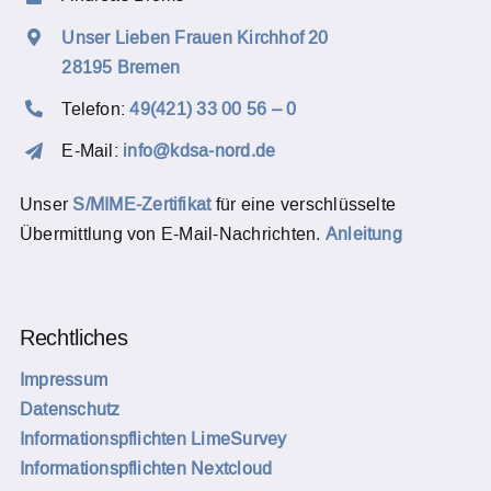
Unser Lieben Frauen Kirchhof 20
28195 Bremen
Telefon:
49(421) 33 00 56 – 0
E-Mail:
info@kdsa-nord.de
Unser
S/MIME-Zertifikat
für eine verschlüsselte
Übermittlung von E-Mail-Nachrichten.
Anleitung
Rechtliches
Impressum
Datenschutz
Informationspflichten LimeSurvey
Informationspflichten Nextcloud