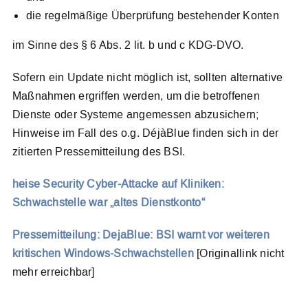
die regelmäßige Überprüfung bestehender Konten
im Sinne des § 6 Abs. 2 lit. b und c KDG-DVO.
Sofern ein Update nicht möglich ist, sollten alternative
Maßnahmen ergriffen werden, um die betroffenen
Dienste oder Systeme angemessen abzusichern;
Hinweise im Fall des o.g. DéjàBlue finden sich in der
zitierten Pressemitteilung des BSI.
heise Security Cyber-Attacke auf Kliniken:
Schwachstelle war „altes Dienstkonto“
Pressemitteilung: DejaBlue: BSI warnt vor weiteren
kritischen Windows-Schwachstellen
[Originallink nicht
mehr erreichbar]