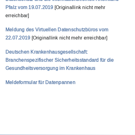
Pfalz vom 19.07.2019
[Originallink nicht mehr
erreichbar]
Meldung des Virtuellen Datenschutzbüros vom
22.07.2019
[Originallink nicht mehr erreichbar]
Deutschen Krankenhausgesellschaft:
Branchenspezifischer Sicherheitsstandard für die
Gesundheitsversorgung im Krankenhaus
Meldeformular für Datenpannen