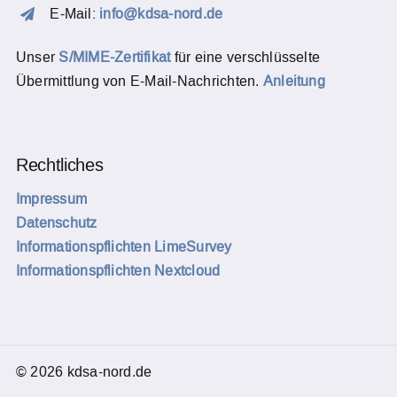
E-Mail:
info@kdsa-nord.de
Unser
S/MIME-Zertifikat
für eine verschlüsselte
Übermittlung von E-Mail-Nachrichten.
Anleitung
Rechtliches
Impressum
Datenschutz
Informationspflichten LimeSurvey
Informationspflichten Nextcloud
© 2026 kdsa-nord.de