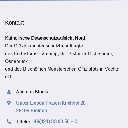
Kontakt
Katholische Datenschutzaufsicht Nord
Der Diözesandatenschutzbeauftragte
des Erzbistums Hamburg, der Bistümer Hildesheim,
Osnabrück
und des Bischöflich Münsterschen Offizialats in Vechta
i.O.
Andreas Bloms
Unser Lieben Frauen Kirchhof 20
28195 Bremen
Telefon:
49(421) 33 00 56 – 0