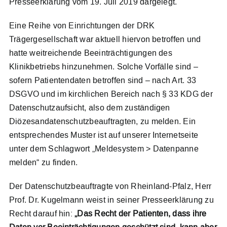
Presseerklärung vom 19. Juli 2019 dargelegt.
Eine Reihe von Einrichtungen der DRK
Trägergesellschaft war aktuell hiervon betroffen und
hatte weitreichende Beeinträchtigungen des
Klinikbetriebs hinzunehmen. Solche Vorfälle sind –
sofern Patientendaten betroffen sind – nach Art. 33
DSGVO und im kirchlichen Bereich nach § 33 KDG der
Datenschutzaufsicht, also dem zuständigen
Diözesandatenschutzbeauftragten, zu melden. Ein
entsprechendes Muster ist auf unserer Internetseite
unter dem Schlagwort „Meldesystem > Datenpanne
melden“ zu finden.
Der Datenschutzbeauftragte von Rheinland-Pfalz, Herr
Prof. Dr. Kugelmann weist in seiner Presseerklärung zu
Recht darauf hin:
„Das Recht der Patienten, dass ihre