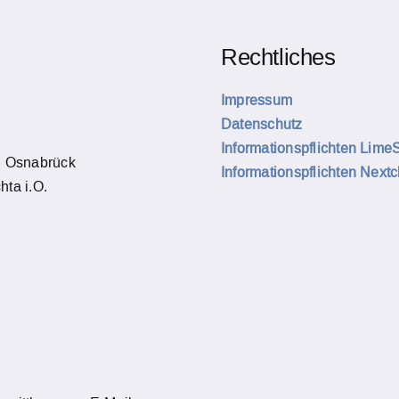
Rechtliches
Impressum
Datenschutz
Informationspflichten Lime
, Osnabrück
Informationspflichten Next
hta i.O.