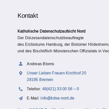
Kontakt
Katholische Datenschutzaufsicht Nord
Der Diözesandatenschutzbeauftragte
des Erzbistums Hamburg, der Bistümer Hildesheim
und des Bischöflich Münsterschen Offizialats in Vec
Andreas Bloms
Unser Lieben Frauen Kirchhof 20
28195 Bremen
Telefon:
49(421) 33 00 56 – 0
E-Mail:
info@kdsa-nord.de