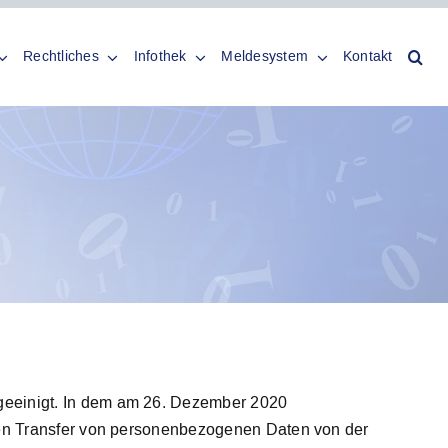
Rechtliches
Infothek
Meldesystem
Kontakt
eeinigt. In dem am 26. Dezember 2020
den Transfer von personenbezogenen Daten von der