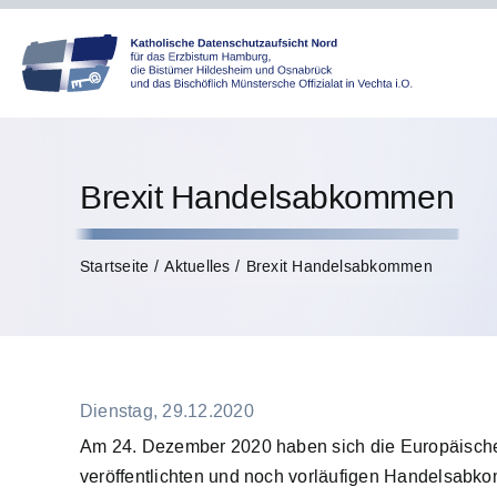
Skip
to
content
Brexit Handelsabkommen
Startseite
Aktuelles
Brexit Handelsabkommen
Dienstag, 29.12.2020
Am 24. Dezember 2020 haben sich die Europäische
veröffentlichten und noch vorläufigen Handelsabk