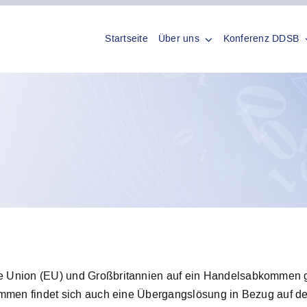
Startseite
Über uns
Konferenz DDSB
 Union (EU) und Großbritannien auf ein Handelsabkommen g
ommen findet sich auch eine Übergangslösung in Bezug auf 