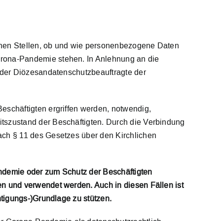
ichen Stellen, ob und wie personenbezogene Daten
rona-Pandemie stehen. In Anlehnung an die
 der Diözesandatenschutzbeauftragte der
schäftigten ergriffen werden, notwendig,
szustand der Beschäftigten. Durch die Verbindung
ch § 11 des Gesetzes über den Kirchlichen
andemie oder zum Schutz der Beschäftigten
 und verwendet werden. Auch in diesen Fällen ist
tigungs-)Grundlage zu stützen.