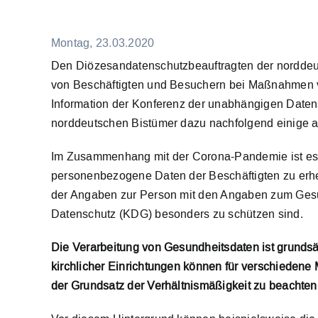
Montag, 23.03.2020
Den Diözesandatenschutzbeauftragten der norddeut
von Beschäftigten und Besuchern bei Maßnahmen v
Information der Konferenz der unabhängigen Daten
norddeutschen Bistümer dazu nachfolgend einige 
Im Zusammenhang mit der Corona-Pandemie ist es f
personenbezogene Daten der Beschäftigten zu erh
der Angaben zur Person mit den Angaben zum Gesun
Datenschutz (KDG) besonders zu schützen sind.
Die Verarbeitung von Gesundheitsdaten ist grundsä
kirchlicher Einrichtungen können für verschieden
der Grundsatz der Verhältnismäßigkeit zu beachten