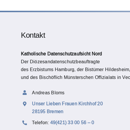
Kontakt
Katholische Datenschutzaufsicht Nord
Der Diözesandatenschutzbeauftragte
des Erzbistums Hamburg, der Bistümer Hildesheim
und des Bischöflich Münsterschen Offizialats in Vec
Andreas Bloms
Unser Lieben Frauen Kirchhof 20
28195 Bremen
Telefon:
49(421) 33 00 56 – 0