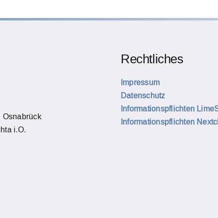
Rechtliches
Impressum
Datenschutz
Informationspflichten Lime
, Osnabrück
Informationspflichten Next
hta i.O.