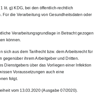
lit. g) KDG, bei den öffentlich-rechtlich
den. Für die Verarbeitung von Gesundheitsdaten oder
htliche Verarbeitungsgrundlage in Betracht gezogen
igen können.
 sich aus dem Tarifrecht bzw. dem Arbeitsrecht für
n gegenüber ihrem Arbeitgeber und Dritten.
es Dienstgebers über das Vorliegen einer Infektion
gewissen Voraussetzungen auch eine
nen folgt.
freiheit vom 13.03.2020 (Ausgabe 07/2020).