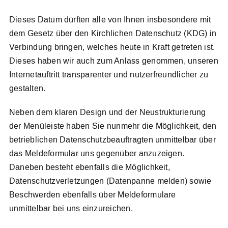
Dieses Datum dürften alle von Ihnen insbesondere mit
Meldesystem
dem Gesetz über den Kirchlichen Datenschutz (KDG) in
Verbindung bringen, welches heute in Kraft getreten ist.
Kontakt
Dieses haben wir auch zum Anlass genommen, unseren
Internetauftritt transparenter und nutzerfreundlicher zu
gestalten.
Search
for:
Neben dem klaren Design und der Neustrukturierung
der Menüleiste haben Sie nunmehr die Möglichkeit, den
betrieblichen Datenschutzbeauftragten unmittelbar über
das Meldeformular uns gegenüber anzuzeigen.
Daneben besteht ebenfalls die Möglichkeit,
Datenschutzverletzungen (Datenpanne melden) sowie
Beschwerden ebenfalls über Meldeformulare
unmittelbar bei uns einzureichen.