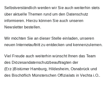
Selbstverständlich werden wir Sie auch weiterhin stets
über aktuelle Themen rund um den Datenschutz
informieren. Hierzu können Sie auch unseren
Newsletter bestellen.
Wir möchten Sie an dieser Stelle einladen, unseren
neuen Internetauftritt zu entdecken und kennenzulernen.
Viel Freude auch weiterhin wünscht Ihnen das Team
des Diözesandatenschutzbeauftragten der
(Erz-)Bistümer Hamburg, Hildesheim, Osnabrück und
des Bischöflich Münsterschen Offizialats in Vechta i.O..