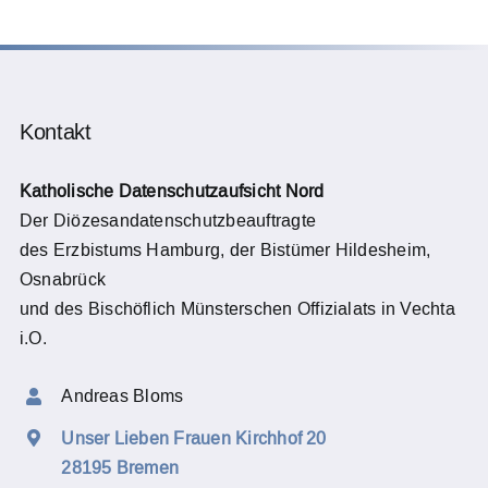
Kontakt
Katholische Datenschutzaufsicht Nord
Der Diözesandatenschutzbeauftragte
des Erzbistums Hamburg, der Bistümer Hildesheim,
Osnabrück
und des Bischöflich Münsterschen Offizialats in Vechta
i.O.
Andreas Bloms
Unser Lieben Frauen Kirchhof 20
28195 Bremen