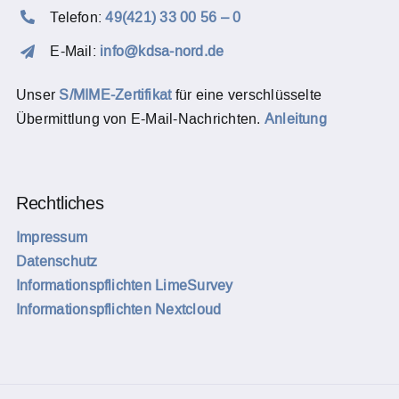
Telefon:
49(421) 33 00 56 – 0
E-Mail:
info@kdsa-nord.de
Unser
S/MIME-Zertifikat
für eine verschlüsselte
Übermittlung von E-Mail-Nachrichten.
Anleitung
Rechtliches
Impressum
Datenschutz
Informationspflichten LimeSurvey
Informationspflichten Nextcloud