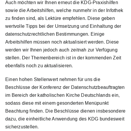
Auch möchten wir Ihnen erneut die KDG-Praxishilfen
sowie die Arbeitshilfen, welche nunmehr in der Infothek
zu finden sind, als Lektüre empfehlen. Diese geben
wertvolle Tipps bei der Umsetzung und Einhaltung der
datenschutzrechtlichen Bestimmungen. Einige
Arbeitshilfen müssen noch aktualisiert werden. Diese
werden wir Ihnen jedoch auch zeitnah zur Verfügung
stellen. Der Themenbereich ist in der kommenden Zeit
ebenfalls noch zu aktualisieren.
Einen hohen Stellenwert nehmen für uns die
Beschlüsse der Konferenz der Datenschutzbeauftragten
im Bereich der katholischen Kirche Deutschlands ein,
sodass diese mit einem gesonderten Menüpunkt
Beachtung finden. Die Beschlüsse dienen insbesondere
dazu, die einheitliche Anwendung des KDG bundesweit
sicherzustellen.