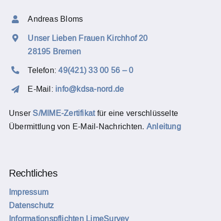
Andreas Bloms
Unser Lieben Frauen Kirchhof 20
28195 Bremen
Telefon:
49(421) 33 00 56 – 0
E-Mail:
info@kdsa-nord.de
Unser
S/MIME-Zertifikat
für eine verschlüsselte
Übermittlung von E-Mail-Nachrichten.
Anleitung
Rechtliches
Impressum
Datenschutz
Informationspflichten LimeSurvey