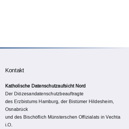
Kontakt
Katholische Datenschutzaufsicht Nord
Der Diözesandatenschutzbeauftragte
des Erzbistums Hamburg, der Bistümer Hildesheim,
Osnabrück
und des Bischöflich Münsterschen Offizialats in Vechta
i.O.