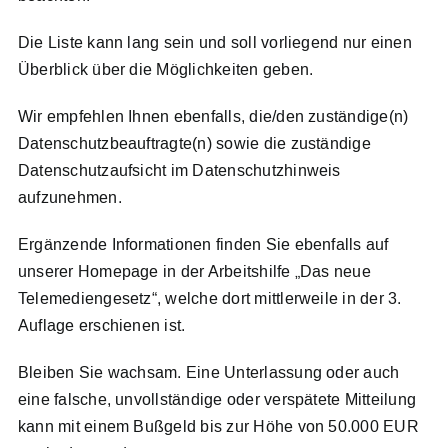
Die Liste kann lang sein und soll vorliegend nur einen
Überblick über die Möglichkeiten geben.
Wir empfehlen Ihnen ebenfalls, die/den zuständige(n)
Datenschutzbeauftragte(n) sowie die zuständige
Datenschutzaufsicht im Datenschutzhinweis
aufzunehmen.
Ergänzende Informationen finden Sie ebenfalls auf
unserer Homepage in der Arbeitshilfe „Das neue
Telemediengesetz“, welche dort mittlerweile in der 3.
Auflage erschienen ist.
Bleiben Sie wachsam. Eine Unterlassung oder auch
eine falsche, unvollständige oder verspätete Mitteilung
kann mit einem Bußgeld bis zur Höhe von 50.000 EUR