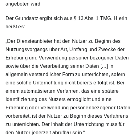
angeboten wird.
Der Grundsatz ergibt sich aus § 13 Abs. 1 TMG. Hierin
heißt es:
„Der Diensteanbieter hat den Nutzer zu Beginn des
Nutzungsvorgangs über Art, Umfang und Zwecke der
Erhebung und Verwendung personenbezogener Daten
sowie über die Verarbeitung seiner Daten […] in
allgemein verständlicher Form zu unterrichten, sofern
eine solche Unterrichtung nicht bereits erfolgt ist. Bei
einem automatisierten Verfahren, das eine spätere
Identifizierung des Nutzers ermöglicht und eine
Erhebung oder Verwendung personenbezogener Daten
vorbereitet, ist der Nutzer zu Beginn dieses Verfahrens
zu unterrichten. Der Inhalt der Unterrichtung muss für
den Nutzer jederzeit abrufbar sein.“