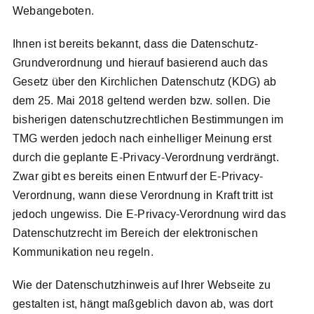
Webangeboten.
Ihnen ist bereits bekannt, dass die Datenschutz-
Grundverordnung und hierauf basierend auch das
Gesetz über den Kirchlichen Datenschutz (KDG) ab
dem 25. Mai 2018 geltend werden bzw. sollen. Die
bisherigen datenschutzrechtlichen Bestimmungen im
TMG werden jedoch nach einhelliger Meinung erst
durch die geplante E-Privacy-Verordnung verdrängt.
Zwar gibt es bereits einen Entwurf der E-Privacy-
Verordnung, wann diese Verordnung in Kraft tritt ist
jedoch ungewiss. Die E-Privacy-Verordnung wird das
Datenschutzrecht im Bereich der elektronischen
Kommunikation neu regeln.
Wie der Datenschutzhinweis auf Ihrer Webseite zu
gestalten ist, hängt maßgeblich davon ab, was dort