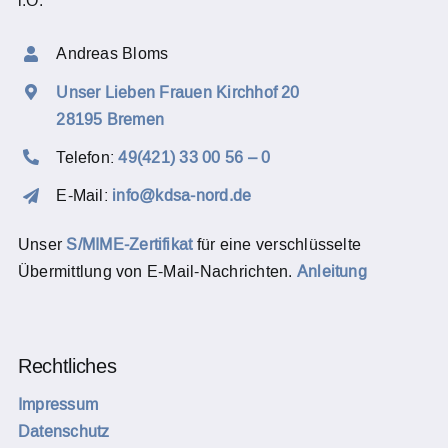
i.O.
Andreas Bloms
Unser Lieben Frauen Kirchhof 20
28195 Bremen
Telefon:
49(421) 33 00 56 – 0
E-Mail:
info@kdsa-nord.de
Unser
S/MIME-Zertifikat
für eine verschlüsselte
Übermittlung von E-Mail-Nachrichten.
Anleitung
Rechtliches
Impressum
Datenschutz