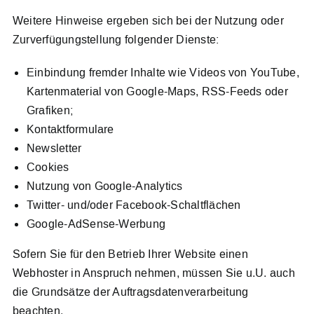
Weitere Hinweise ergeben sich bei der Nutzung oder
Zurverfügungstellung folgender Dienste:
Einbindung fremder Inhalte wie Videos von YouTube,
Kartenmaterial von Google-Maps, RSS-Feeds oder
Grafiken;
Kontaktformulare
Newsletter
Cookies
Nutzung von Google-Analytics
Twitter- und/oder Facebook-Schaltflächen
Google-AdSense-Werbung
Sofern Sie für den Betrieb Ihrer Website einen
Webhoster in Anspruch nehmen, müssen Sie u.U. auch
die Grundsätze der Auftragsdatenverarbeitung
beachten.