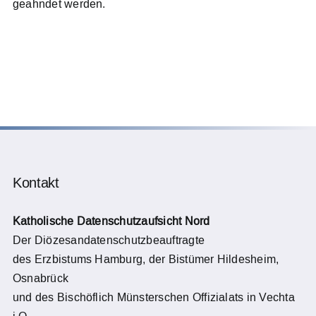
geahndet werden.
Kontakt
Katholische Datenschutzaufsicht Nord
Der Diözesandatenschutzbeauftragte
des Erzbistums Hamburg, der Bistümer Hildesheim,
Osnabrück
und des Bischöflich Münsterschen Offizialats in Vechta